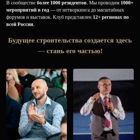
В сообществе
более 1000 резидентов
. Мы проводим
1000
+
мероприятий в год
— от нетворкинга до масштабных
форумов и выставок. Клуб представлен
12+ регионах по
всей России
.
Будущее строительства создается здесь
—
стань его частью!