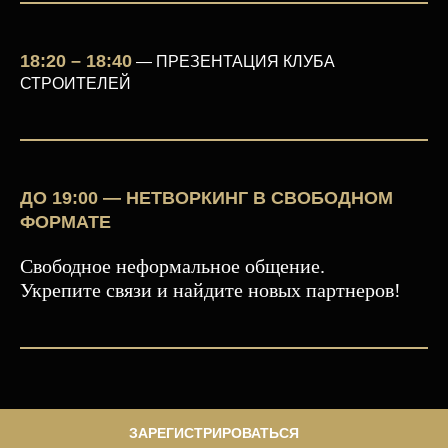
18:20 – 18:40
—
ПРЕЗЕНТАЦИЯ КЛУБА
СТРОИТЕЛЕЙ
ДО 19:00 — НЕТВОРКИНГ В СВОБОДНОМ
ФОРМАТЕ
Свободное неформальное общение.
Укрепите связи и найдите новых партнеров!
ЗАРЕГИСТРИРОВАТЬСЯ