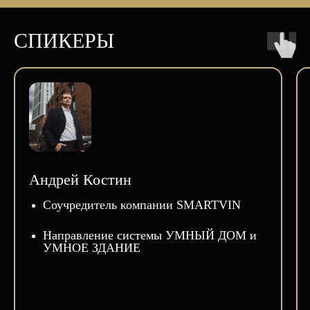
СПИКЕРЫ
Андрей Костин
Соучредитель компании SMARTVIN
Направление системы УМНЫЙ ДОМ и
УМНОЕ ЗДАНИЕ