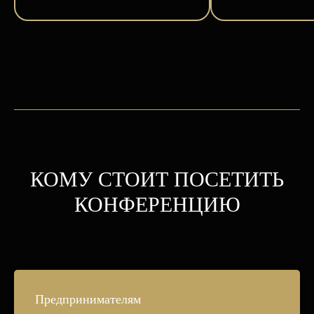
КОМУ СТОИТ ПОСЕТИТЬ
КОНФЕРЕНЦИЮ
Предпринимателям