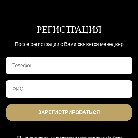
РЕГИСТРАЦИЯ
После регистрации с Вами свяжется менеджер
ЗАРЕГИСТРИРОВАТЬСЯ
*Нажимая на кнопку, вы подтверждаете своё согласие на обработку