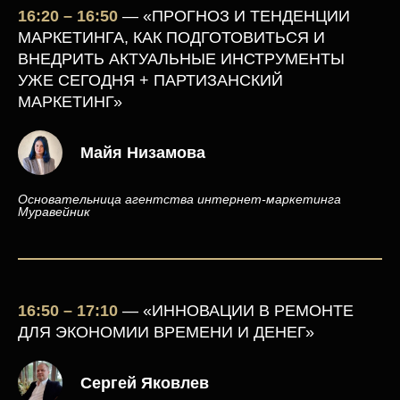
16:20 – 16:50
— «ПРОГНОЗ И ТЕНДЕНЦИИ
МАРКЕТИНГА, КАК ПОДГОТОВИТЬСЯ И
ВНЕДРИТЬ АКТУАЛЬНЫЕ ИНСТРУМЕНТЫ
УЖЕ СЕГОДНЯ + ПАРТИЗАНСКИЙ
МАРКЕТИНГ»
Майя Низамова
Основательница агентства интернет-маркетинга
Муравейник
16:50 – 17:10
— «ИННОВАЦИИ В РЕМОНТЕ
ДЛЯ ЭКОНОМИИ ВРЕМЕНИ И ДЕНЕГ»
Сергей Яковлев