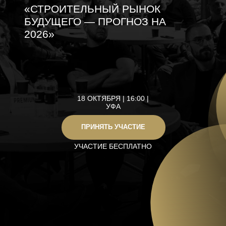
18 ОКТЯБРЯ | 16:00 |
УФА
ПРИНЯТЬ УЧАСТИЕ
УЧАСТИЕ БЕСПЛАТНО