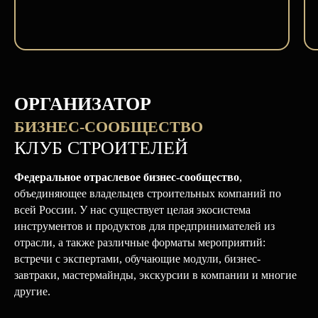
ОРГАНИЗАТОР
БИЗНЕС-СООБЩЕСТВО
КЛУБ СТРОИТЕЛЕЙ
Федеральное отраслевое бизнес-сообщество
,
объединяющее владельцев строительных компаний по
всей России. У нас существует целая экосистема
инструментов и продуктов для предпринимателей из
отрасли, а также различные форматы мероприятий:
встречи с экспертами, обучающие модули, бизнес-
завтраки, мастермайнды, экскурсии в компании и многие
другие.