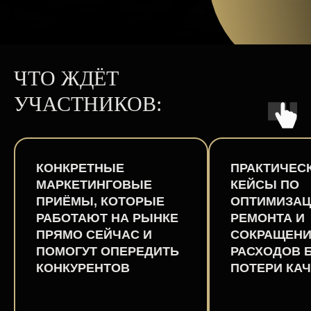
ЧТО ЖДЁТ
УЧАСТНИКОВ:
КОНКРЕТНЫЕ
ПРАКТИЧЕС
МАРКЕТИНГОВЫЕ
КЕЙСЫ ПО
ПРИЁМЫ, КОТОРЫЕ
ОПТИМИЗА
РАБОТАЮТ НА РЫНКЕ
РЕМОНТА И
ПРЯМО СЕЙЧАС И
СОКРАЩЕН
ПОМОГУТ ОПЕРЕДИТЬ
РАСХОДОВ 
КОНКУРЕНТОВ
ПОТЕРИ КА