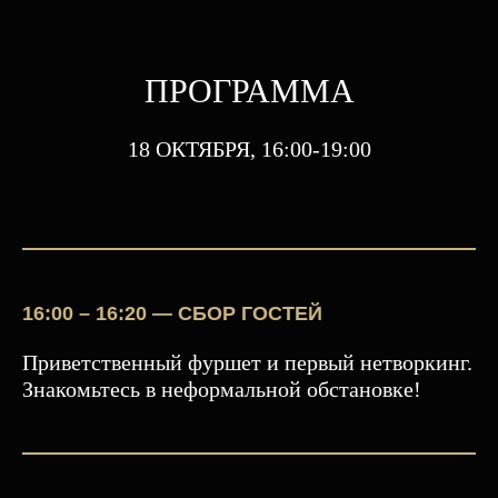
ПРОГРАММА
18 ОКТЯБРЯ, 16:00-19:00
16:00 – 16:20 — СБОР ГОСТЕЙ
Приветственный фуршет и первый нетворкинг.
Знакомьтесь в неформальной обстановке!