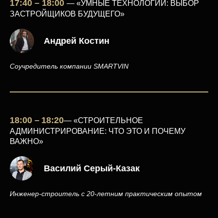
17:40 – 18:00
—
«УМНЫЕ ТЕХНОЛОГИИ: ВЫБОР
ЗАСТРОЙЩИКОВ БУДУЩЕГО»
Андрей Костин
Соучредитель компании SMARTVIN
18:00 –
18:20
—
«СТРОИТЕЛЬНОЕ
АДМИНИСТРИРОВАНИЕ: ЧТО ЭТО И ПОЧЕМУ
ВАЖНО»
Василий Серый-Казак
Инженер-строитель с 20-летним практическим опытом