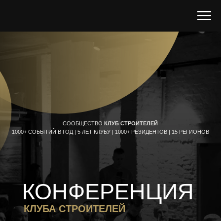
СООБЩЕСТВО
КЛУБ СТРОИТЕЛЕЙ
1000+ СОБЫТИЙ В ГОД | 5 ЛЕТ КЛУБУ | 1000+ РЕЗИДЕНТОВ | 15 РЕГИОНОВ
КОНФЕРЕНЦИЯ
КЛУБА СТРОИТЕЛЕЙ
«СТРОИТЕЛЬНЫЙ РЫНОК
БУДУЩЕГО — ПРОГНОЗ НА
2026»