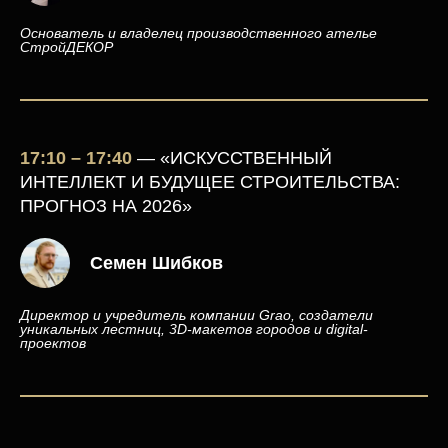
Основатель и владелец производственного ателье
СтройДЕКОР
17:10 – 17:40
— «ИСКУССТВЕННЫЙ
ИНТЕЛЛЕКТ И БУДУЩЕЕ СТРОИТЕЛЬСТВА:
ПРОГНОЗ НА 2026»
Семен Шибков
Директор и учредитель компании Grao, создатели
уникальных лестниц, 3D-макетов городов и digital-
проектов