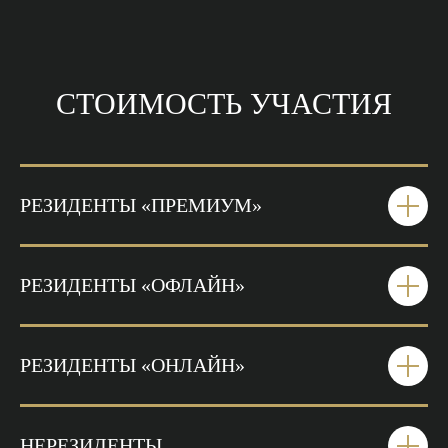
СТОИМОСТЬ УЧАСТИЯ
РЕЗИДЕНТЫ «ПРЕМИУМ»
РЕЗИДЕНТЫ «ОФЛАЙН»
РЕЗИДЕНТЫ «ОНЛАЙН»
НЕРЕЗИДЕНТЫ