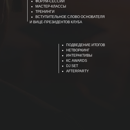
ФОРУМ-СЕССИИ
МАСТЕР-КЛАССЫ
ТРЕНИНГИ
ВСТУПИТЕЛЬНОЕ СЛОВО ОСНОВАТЕЛЯ
И ВИЦЕ-ПРЕЗИДЕНТОВ КЛУБА
ПОДВЕДЕНИЕ ИТОГОВ
НЕТВОРКИНГ
ИНТЕРАКТИВЫ
КС AWARDS
DJ SET
AFTERPARTY