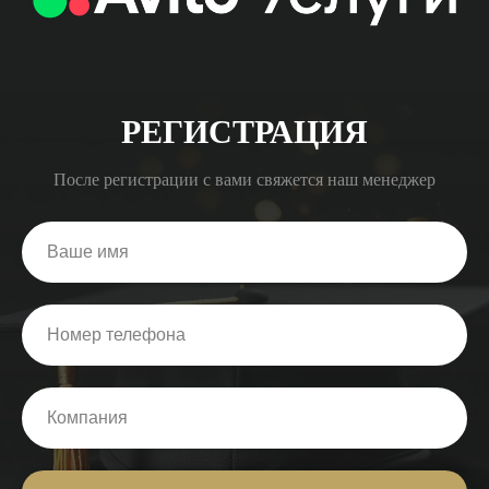
РЕГИСТРАЦИЯ
После регистрации с вами свяжется наш менеджер