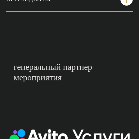
генеральный партнер
мероприятия