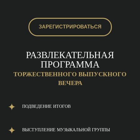
ЗАРЕГИСТРИРОВАТЬСЯ
РАЗВЛЕКАТЕЛЬНАЯ
ПРОГРАММА
ТОРЖЕСТВЕННОГО ВЫПУСКНОГО
ВЕЧЕРА
ПОДВЕДЕНИЕ ИТОГОВ
ВЫСТУПЛЕНИЕ МУЗЫКАЛЬНОЙ ГРУППЫ