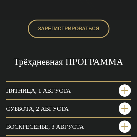
ЗАРЕГИСТРИРОВАТЬСЯ
Трёхдневная ПРОГРАММА
ПЯТНИЦА, 1 АВГУСТА
СУББОТА, 2 АВГУСТА
ВОСКРЕСЕНЬЕ, 3 АВГУСТА