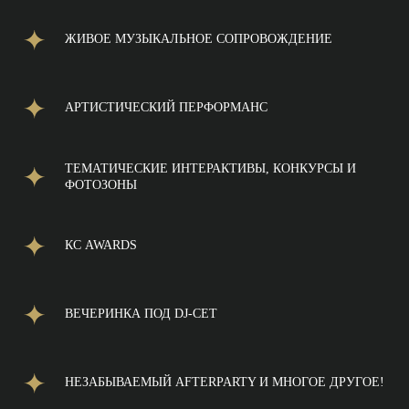
ЖИВОЕ МУЗЫКАЛЬНОЕ СОПРОВОЖДЕНИЕ
АРТИСТИЧЕСКИЙ ПЕРФОРМАНС
ТЕМАТИЧЕСКИЕ ИНТЕРАКТИВЫ, КОНКУРСЫ И
ФОТОЗОНЫ
КС AWARDS
ВЕЧЕРИНКА ПОД DJ-СЕТ
НЕЗАБЫВАЕМЫЙ AFTERPARTY И МНОГОЕ ДРУГОЕ!