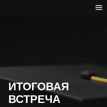
ИТОГОВАЯ
ВСТРЕЧА
СТРОЙУНИВЕРСИТЕТ
МОСКВА | 1-3 АВГУСТА