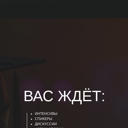
ВАС ЖДЁТ:
ИНТЕНСИВЫ
СПИКЕРЫ
ДИСКУССИИ