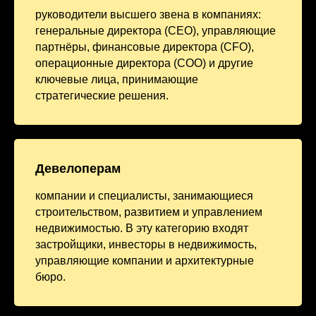
руководители высшего звена в компаниях:
генеральные директора (CEO), управляющие
партнёры, финансовые директора (CFO),
операционные директора (COO) и другие
ключевые лица, принимающие
стратегические решения.
Девелоперам
компании и специалисты, занимающиеся
строительством, развитием и управлением
недвижимостью. В эту категорию входят
застройщики, инвесторы в недвижимость,
управляющие компании и архитектурные
бюро.