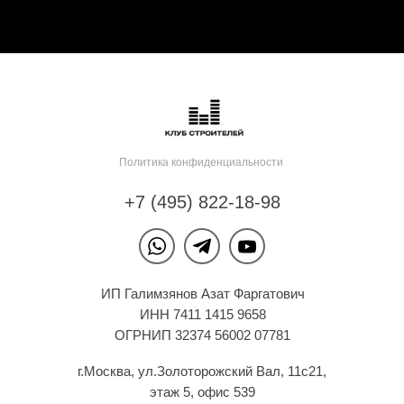
Политика конфиденциальности
+7 (495) 822-18-98
ИП Галимзянов Азат Фаргатович
ИНН 7411 1415 9658
ОГРНИП 32374 56002 07781
г.Москва, ул.Золоторожский Вал, 11с21,
этаж 5, офис 539