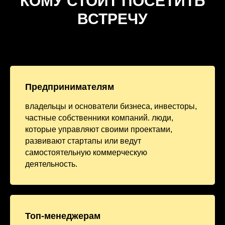
КОМУ СТОИТ ПОСЕТИТЬ
ВСТРЕЧУ
Предпринимателям
владельцы и основатели бизнеса, инвесторы,
частные собственники компаний. люди,
которые управляют своими проектами,
развивают стартапы или ведут
самостоятельную коммерческую
деятельность.
Топ-менеджерам