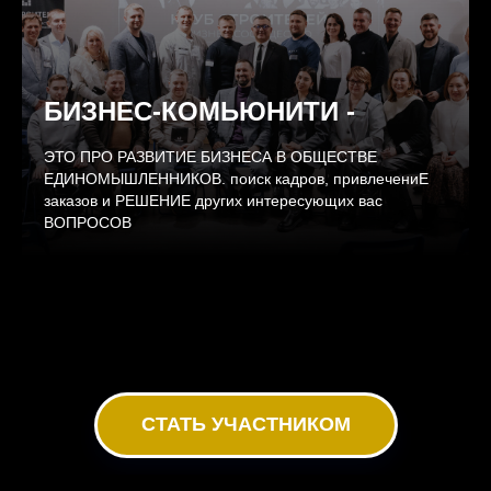
БИЗНЕС-КОМЬЮНИТИ -
ЭТО ПРО РАЗВИТИЕ БИЗНЕСА В ОБЩЕСТВЕ
ЕДИНОМЫШЛЕННИКОВ. поиск кадров, привлечениЕ
заказов и РЕШЕНИЕ других интересующих вас
ВОПРОСОВ
СТАТЬ УЧАСТНИКОМ