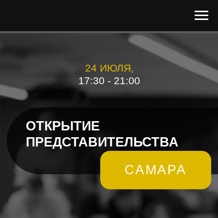
24 ИЮЛЯ,
17:30 - 21:00
ОТКРЫТИЕ
ПРЕДСТАВИТЕЛЬСТВА
САМАРА
4
ЧасОВ Полезной Информации