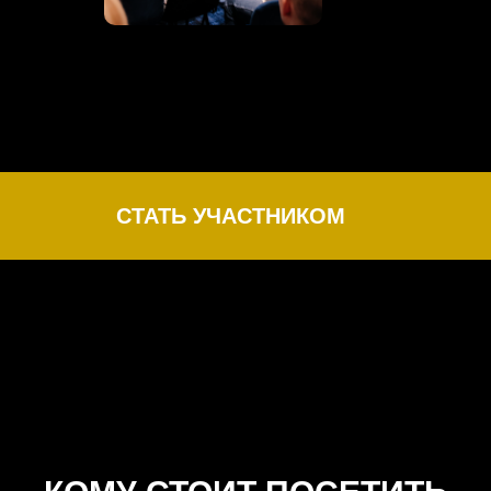
СТАТЬ УЧАСТНИКОМ