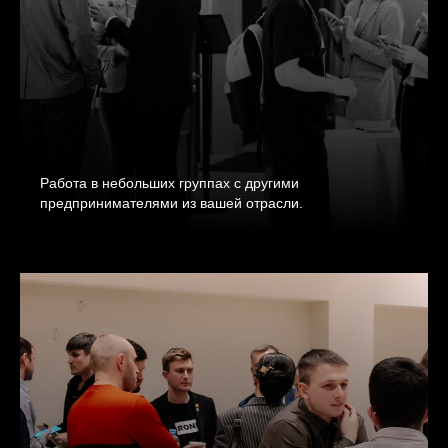
Работа в небольших группах с другими
предпринимателями из вашей отрасли.