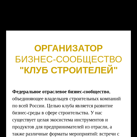
ОРГАНИЗАТОР
БИЗНЕС-СООБЩЕСТВО
"КЛУБ СТРОИТЕЛЕЙ"
Федеральное отраслевое бизнес-сообщество
,
объединяющее владельцев строительных компаний
по всей России. Целью клуба является развитие
бизнес-среды в сфере строительства. У нас
существует целая экосистема инструментов и
продуктов для предпринимателей из отрасли, а
также различные форматы мероприятий: встречи с