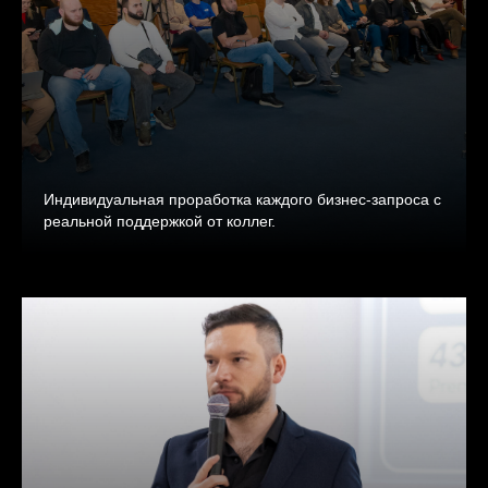
Индивидуальная проработка каждого бизнес-запроса с
реальной поддержкой от коллег.