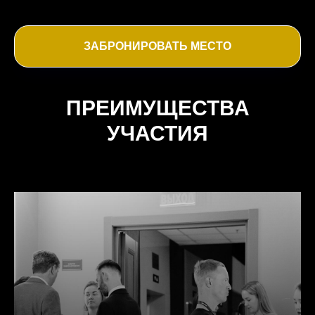
ЗАБРОНИРОВАТЬ МЕСТО
ПРЕИМУЩЕСТВА
УЧАСТИЯ