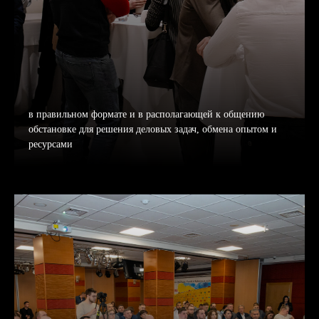
в правильном формате и в располагающей к общению
обстановке для решения деловых задач, обмена опытом и
ресурсами