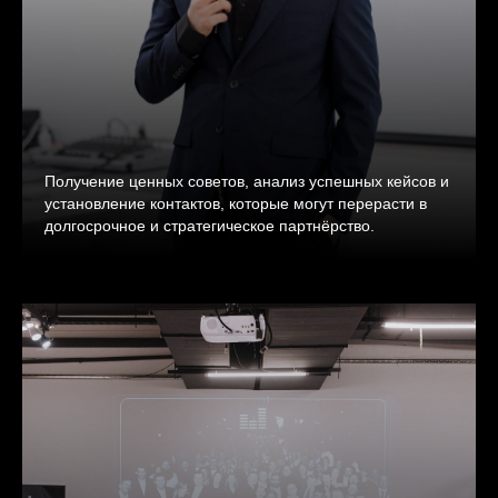
Получение ценных советов, анализ успешных кейсов и
установление контактов, которые могут перерасти в
долгосрочное и стратегическое партнёрство.