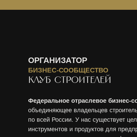
ОРГАНИЗАТОР
БИЗНЕС-СООБЩЕСТВО
КЛУБ СТРОИТЕЛЕЙ
Федеральное отраслевое бизнес-с
объединяющее владельцев строител
по всей России. У нас существует це
инструментов и продуктов для пред