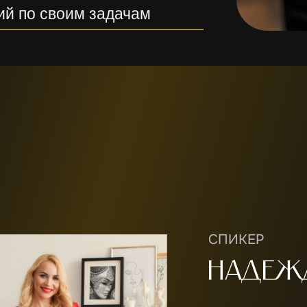
ий по своим задачам
СПИКЕР
Надеж