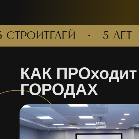
РОИТЕЛЕЙ
5 лет
КАК ПРОходит
ГОРОДАХ