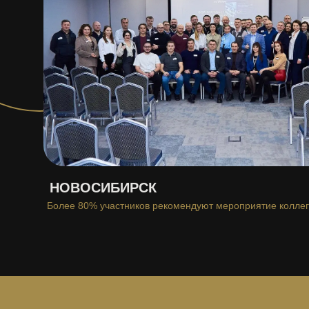
НОВОСИБИРСК
Более 80% участников рекомендуют мероприятие колле