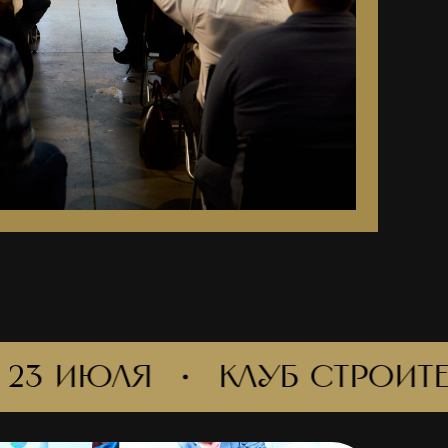
июля
КЛУБ СТРОИТЕЛЕЙ