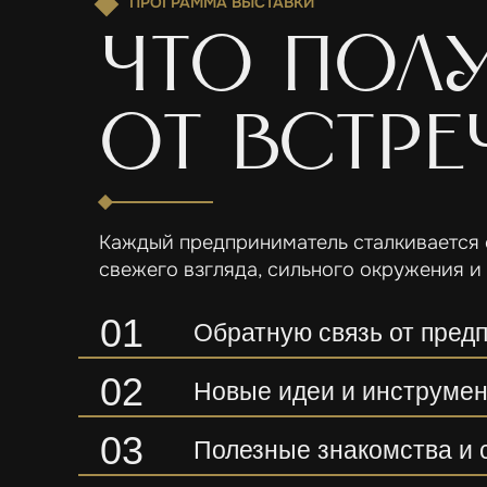
ПРОГРАММА ВЫСТАВКИ
что пол
от встре
Каждый предприниматель сталкивается 
свежего взгляда, сильного окружения и
01
Обратную связь от пред
02
Новые идеи и инструмен
03
Полезные знакомства и 