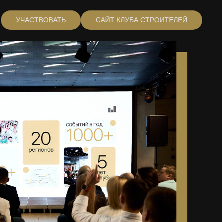
УЧАСТВОВАТЬ
САЙТ КЛУБА СТРОИТЕЛЕЙ