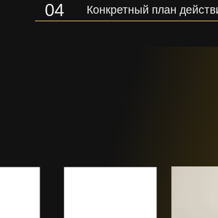
04
Конкретный план действ