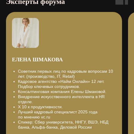
Эксперты форума
ЕЛЕНА ШМАКОВА
Советник первых лиц по кадровым вопросам 10
лет. (производство, IT, Retail)
Кадровое агентство «Найм Онлайн» 12 лет.
Подбор ключевых сотрудников.
Консалтинговая компания Елены Шмаковой.
Внедрение искусственного интеллекта в HR
отделе.
X 10 к продуктивности.
Лучший кадровый специалист 2025 года
по мнению vc.ru
Спикер: Сбер университета, ННГУ, ВШЭ, HБД
банка, Альфа-банка, Деловой России