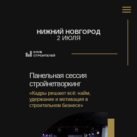
НИЖНИЙ НОВГОРОД
2 ИЮЛЯ
Панельная сессия
стройнетворкинг
«Кадры решают всё: найм,
удержание и мотивация в
строительном бизнесе»