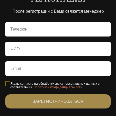
После регистрации с Вами свяжется менеджер
Я даю согласие на обработку своих персональных данных в
соответствии с
Политикой конфиденциальности
ЗАРЕГИСТРИРОВАТЬСЯ