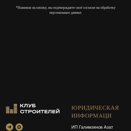
*Нажимая на кнопку, вы подтверждаете своё согласие на обработку
персональных данных
ЮРИДИЧЕСКАЯ
ИНФОРМАЦИ
ИП Галимзянов Азат