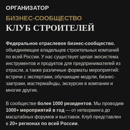
ОРГАНИЗАТОР
БИЗНЕС-СООБЩЕСТВО
КЛУБ СТРОИТЕЛЕЙ
Федеральное отраслевое бизнес-сообщество
,
объединяющее владельцев строительных компаний
по всей России. У нас существует целая экосистема
инструментов и продуктов для предпринимателей из
отрасли, а также различные форматы мероприятий:
встречи с экспертами, обучающие модули, бизнес-
завтраки, мастермайнды, экскурсии в компании и
многие другие.
В сообществе
более 1000 резидентов
. Мы проводим
1000
+ мероприятий в год
— от нетворкинга до
масштабных форумов и выставок. Клуб представлен
в
20+ регионах по всей России
.