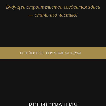
Будущее строительства создается здесь
— стань его частью!
ПЕРЕЙТИ В ТЕЛЕГРАМ-КАНАЛ КЛУБА
РЕГИСТРАЦИЯ