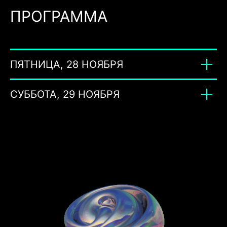
ПРОГРАММА
ПЯТНИЦА, 28 НОЯБРЯ
СУББОТА, 29 НОЯБРЯ