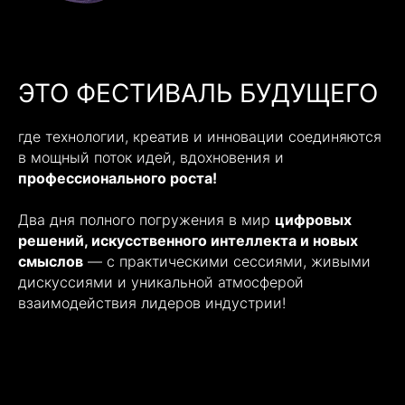
ЭТО ФЕСТИВАЛЬ БУДУЩЕГО
где технологии, креатив и инновации соединяются
в мощный поток идей, вдохновения и
профессионального роста!
Два дня полного погружения в мир
цифровых
решений, искусственного интеллекта и новых
смыслов
— с практическими сессиями, живыми
дискуссиями и уникальной атмосферой
взаимодействия лидеров индустрии!