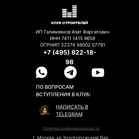
ИП Галимзянов Азат Фаргатович
ИНН 7411 1415 9658
ОГРНИП 32374 56002 07781
+7 (495) 822-18-
98
ПО ВОПРОСАМ
ВСТУПЛЕНИЯ В КЛУБ:
НАПИСАТЬ В
TELEGRAM
Политика конфиденциальности
г. Москва, ул.Золоторожский Вал,