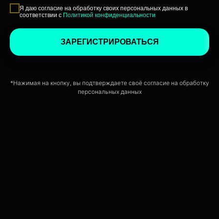
Я даю согласие на обработку своих персональных данных в
соответствии с
Политикой конфиденциальности
ЗАРЕГИСТРИРОВАТЬСЯ
*Нажимая на кнопку, вы подтверждаете своё согласие на обработку
персональных данных