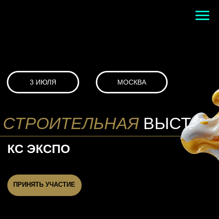
3 ИЮЛЯ
МОСКВА
СТРОИТЕЛЬНАЯ
ВЫСТАВКА
КС ЭКСПО
ПРИНЯТЬ УЧАСТИЕ
О ВСТРЕЧЕ
СОБСТВЕННИКИ СТРОИТЕЛЬНЫХ