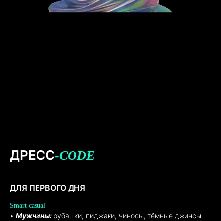
ДРЕСС
-CODE
ДЛЯ ПЕРВОГО ДНЯ
Smart casual
•
Мужчины:
рубашки, пиджаки, чиносы, тёмные джинсы