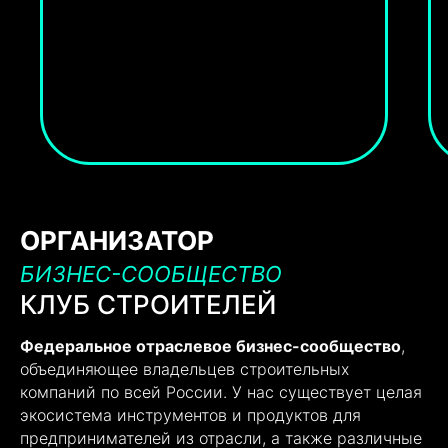
ОРГАНИЗАТОР
БИЗНЕС-СООБЩЕСТВО
КЛУБ СТРОИТЕЛЕЙ
Федеральное отраслевое бизнес-сообщество
,
объединяющее владельцев строительных
компаний по всей России. У нас существует целая
экосистема инструментов и продуктов для
предпринимателей из отрасли, а также различные