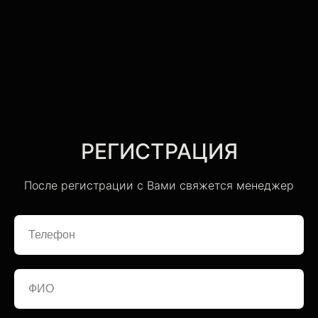
РЕГИСТРАЦИЯ
После регистрации с Вами свяжется менеджер