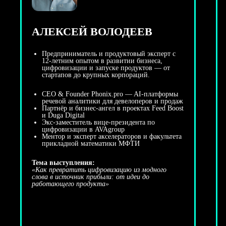
АЛЕКСЕЙ ВОЛОДЕЕВ
Предприниматель и продуктовый эксперт с
12-летним опытом в развитии бизнеса,
цифровизации и запуске продуктов — от
стартапов до крупных корпораций.
CEO & Founder Phonix.pro — AI-платформы
речевой аналитики для девелоперов и продаж
Партнёр и бизнес-ангел в проектах Feed Boost
и Duga Digital
Экс-заместитель вице-президента по
цифровизации в AVAgroup
Ментор и эксперт акселераторов и факультета
прикладной математики МФТИ
Тема выступления:
«Как превратить цифровизацию из модного
слова в источник прибыли: от идеи до
работающего продукта»