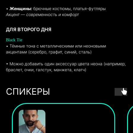
•
Женщины:
брючные костюмы, платья-футляры
Акцент — современность и комфорт
ДЛЯ ВТОРОГО ДНЯ
Black Tie
• Тёмные тона с металлическими или неоновыми
акцентами (серебро, графит, синий, сталь)
• Можно добавить один аксессуар цвета неона (например,
браслет, очки, галстук, манжета, клатч)
СПИКЕРЫ