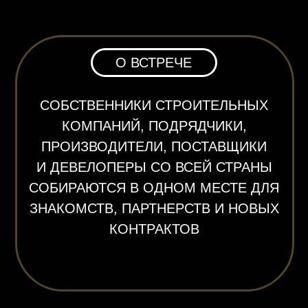
КОМПАНИЙ, ПОДРЯДЧИКИ,
ПРОИЗВОДИТЕЛИ, ПОСТАВЩИКИ
И ДЕВЕЛОПЕРЫ СО ВСЕЙ СТРАНЫ
СОБИРАЮТСЯ В ОДНОМ МЕСТЕ ДЛЯ
ЗНАКОМСТВ, ПАРТНЕРСТВ И НОВЫХ
КОНТРАКТОВ