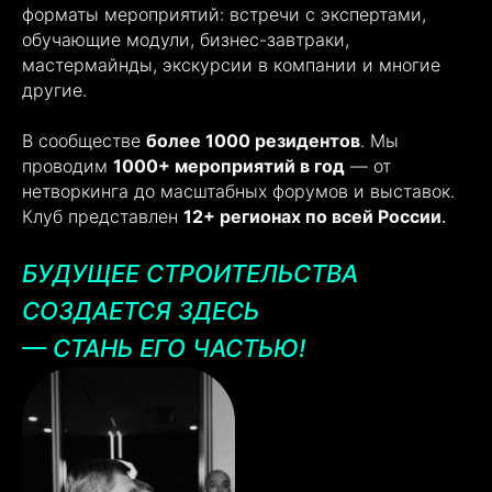
форматы мероприятий: встречи с экспертами,
обучающие модули, бизнес-завтраки,
мастермайнды, экскурсии в компании и многие
другие.
В сообществе
более 1000 резидентов
. Мы
проводим
1000
+ мероприятий в год
— от
нетворкинга до масштабных форумов и выставок.
Клуб представлен
12+ регионах по всей России
.
БУДУЩЕЕ СТРОИТЕЛЬСТВА
СОЗДАЕТСЯ ЗДЕСЬ
— СТАНЬ ЕГО ЧАСТЬЮ!