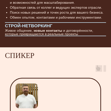
и возможностей для масштабирования.
Обратная связь от коллег и ведущих экспертов отрасли.
Поиск новых решений и точек роста для вашего бизнеса.
Обмен опытом, контактами и рабочими инструментами.
СТРОЙ-НЕТВОРКИНГ
Живое общение,
новые контакты
и договорённости,
которые превращаются в реальные проекты
СПИКЕР