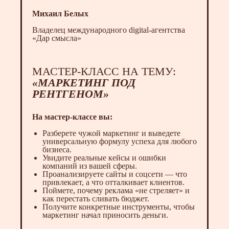
Михаил Белых
Владелец международного digital-агентства
«Дар смысла»
МАСТЕР-КЛАСС НА ТЕМУ:
«МАРКЕТИНГ ПОД
РЕНТГЕНОМ»
На мастер-классе вы:
Разберете чужой маркетинг и выведете
универсальную формулу успеха для любого
бизнеса.
Увидите реальные кейсы и ошибки
компаний из вашей сферы.
Проанализируете сайты и соцсети — что
привлекает, а что отталкивает клиентов.
Поймете, почему реклама «не стреляет» и
как перестать сливать бюджет.
Получите конкретные инструменты, чтобы
маркетинг начал приносить деньги.