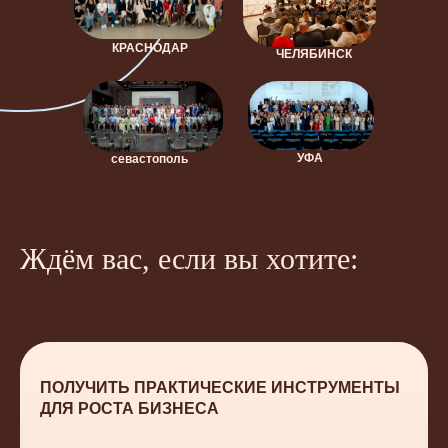
КРАСНОДАР
ЧЕЛЯБИНСК
УФА
севастополь
Ждём вас, если вы хотите:
ПОЛУЧИТЬ ПРАКТИЧЕСКИЕ ИНСТРУМЕНТЫ
ДЛЯ РОСТА БИЗНЕСА