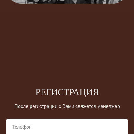
РЕГИСТРАЦИЯ
После регистрации с Вами свяжется менеджер