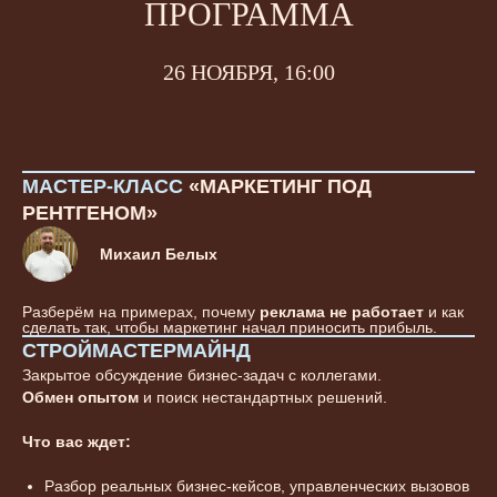
ПРОГРАММА
26 НОЯБРЯ, 16:00
МАСТЕР-КЛАСС
«МАРКЕТИНГ ПОД
РЕНТГЕНОМ»
Михаил Белых
Разберём на примерах, почему
реклама не работает
и как
сделать так, чтобы маркетинг начал приносить прибыль.
СТРОЙМАСТЕРМАЙНД
Закрытое обсуждение бизнес-задач с коллегами.
Обмен опытом
и поиск нестандартных решений.
Что вас ждет:
Разбор реальных бизнес-кейсов, управленческих вызовов