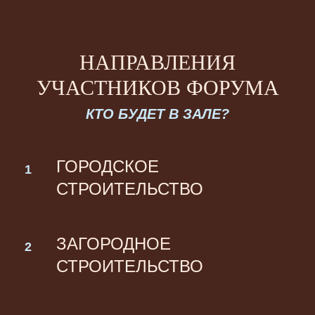
НАПРАВЛЕНИЯ
УЧАСТНИКОВ ФОРУМА
КТО БУДЕТ В ЗАЛЕ?
ГОРОДСКОЕ
СТРОИТЕЛЬСТВО
ЗАГОРОДНОЕ
СТРОИТЕЛЬСТВО