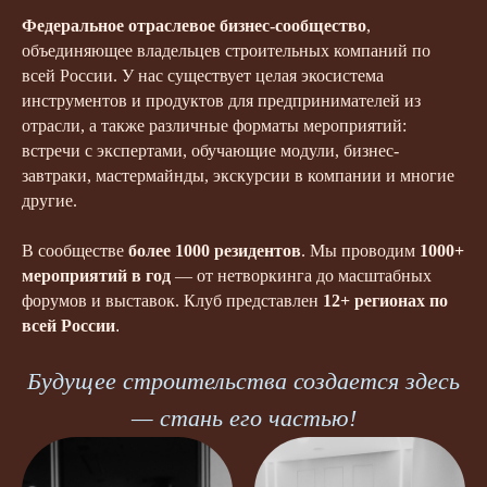
Федеральное отраслевое бизнес-сообщество
,
объединяющее владельцев строительных компаний по
всей России. У нас существует целая экосистема
инструментов и продуктов для предпринимателей из
отрасли, а также различные форматы мероприятий:
встречи с экспертами, обучающие модули, бизнес-
завтраки, мастермайнды, экскурсии в компании и многие
другие.
В сообществе
более 1000 резидентов
. Мы проводим
1000
+
мероприятий в год
— от нетворкинга до масштабных
форумов и выставок. Клуб представлен
12+ регионах по
всей России
.
Будущее строительства создается здесь
— стань его частью!