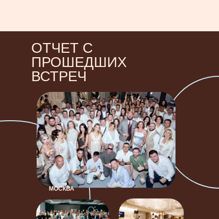
ОТЧЕТ С
ПРОШЕДШИХ
ВСТРЕЧ
МОСКВА