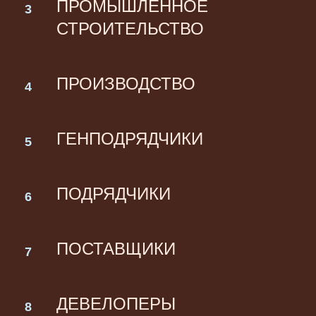
ПРОМЫШЛЕННОЕ
СТРОИТЕЛЬСТВО
ПРОИЗВОДСТВО
ГЕНПОДРЯДЧИКИ
ПОДРЯДЧИКИ
ПОСТАВЩИКИ
ДЕВЕЛОПЕРЫ