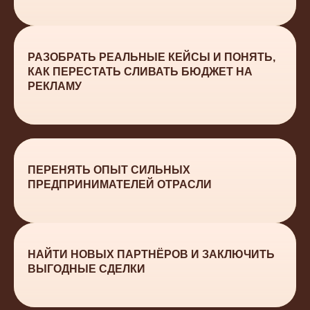
РАЗОБРАТЬ РЕАЛЬНЫЕ КЕЙСЫ И ПОНЯТЬ,
КАК ПЕРЕСТАТЬ СЛИВАТЬ БЮДЖЕТ НА
РЕКЛАМУ
ПЕРЕНЯТЬ ОПЫТ СИЛЬНЫХ
ПРЕДПРИНИМАТЕЛЕЙ ОТРАСЛИ
НАЙТИ НОВЫХ ПАРТНЁРОВ И ЗАКЛЮЧИТЬ
ВЫГОДНЫЕ СДЕЛКИ