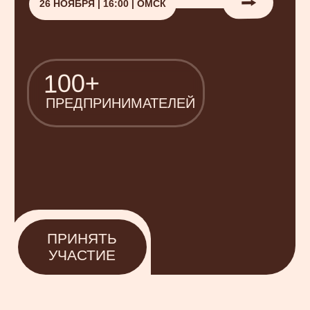
ПРИНЯТЬ
УЧАСТИЕ