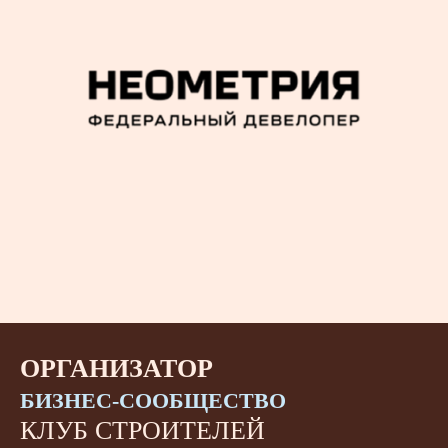
ОРГАНИЗАТОР
БИЗНЕС-СООБЩЕСТВО
КЛУБ СТРОИТЕЛЕЙ