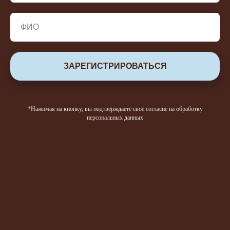
ЗАРЕГИСТРИРОВАТЬСЯ
*Нажимая на кнопку, вы подтверждаете своё согласие на обработку
персональных данных