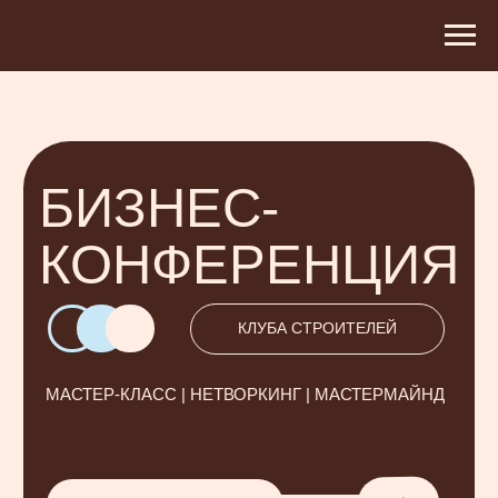
БИЗНЕС-
КОНФЕРЕНЦИЯ
КЛУБА СТРОИТЕЛЕЙ
МАСТЕР-КЛАСС | НЕТВОРКИНГ | МАСТЕРМАЙНД
⭢
26 НОЯБРЯ | 16:00 | ОМСК
100+
ПРЕДПРИНИМАТЕЛЕЙ