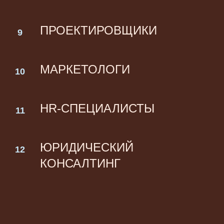
ПРОЕКТИРОВЩИКИ
МАРКЕТОЛОГИ
HR-СПЕЦИАЛИСТЫ
ЮРИДИЧЕСКИЙ
КОНСАЛТИНГ