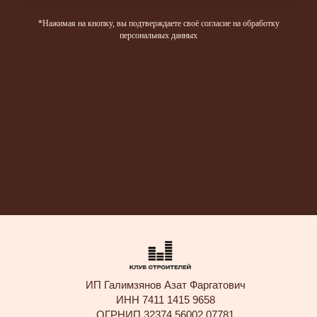
*Нажимая на кнопку, вы подтверждаете своё согласие на обработку
персональных данных
ИП Галимзянов Азат Фаргатович
ИНН 7411 1415 9658
ОГРНИП 32374 56002 07781