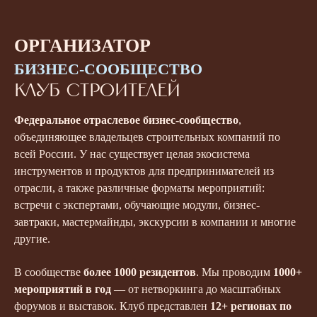
ОРГАНИЗАТОР
БИЗНЕС-СООБЩЕСТВО
КЛУБ СТРОИТЕЛЕЙ
Федеральное отраслевое бизнес-сообщество
,
объединяющее владельцев строительных компаний по
всей России. У нас существует целая экосистема
инструментов и продуктов для предпринимателей из
отрасли, а также различные форматы мероприятий:
встречи с экспертами, обучающие модули, бизнес-
завтраки, мастермайнды, экскурсии в компании и многие
другие.
В сообществе
более 1000 резидентов
. Мы проводим
1000
+
мероприятий в год
— от нетворкинга до масштабных
форумов и выставок. Клуб представлен
12+ регионах по