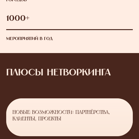
ГОРОДОВ
1000+
МЕРОПРИЯТИЙ В ГОД
ПЛЮСЫ НЕТВОРКИНГА
НОВЫЕ ВОЗМОЖНОСТИ: ПАРТНЁРСТВА,
КЛИЕНТЫ, ПРОЕКТЫ