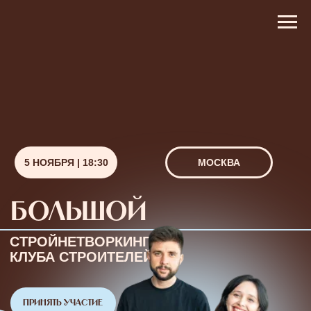
5 НОЯБРЯ | 18:30
МОСКВА
БОЛЬШОЙ
СТРОЙНЕТВОРКИНГ
КЛУБА СТРОИТЕЛЕЙ
ПРИНЯТЬ УЧАСТИЕ
О ВСТРЕЧЕ