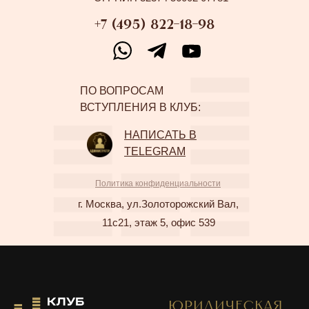
+7 (495) 822-18-98
ПО ВОПРОСАМ
ВСТУПЛЕНИЯ В КЛУБ:
НАПИСАТЬ В
TELEGRAM
Политика конфиденциальности
г. Москва, ул.Золоторожский Вал,
11с21, этаж 5, офис 539
ЮРИДИЧЕСКАЯ