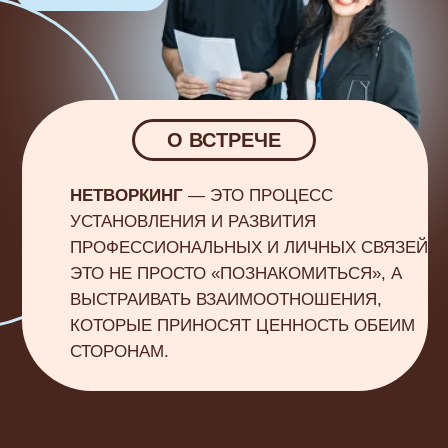
НЕТВОРКИНГ
— ЭТО ПРОЦЕСС
УСТАНОВЛЕНИЯ И РАЗВИТИЯ
ПРОФЕССИОНАЛЬНЫХ И ЛИЧНЫХ СВЯЗЕЙ.
ЭТО НЕ ПРОСТО «ПОЗНАКОМИТЬСЯ», А
ВЫСТРАИВАТЬ ВЗАИМООТНОШЕНИЯ,
КОТОРЫЕ ПРИНОСЯТ ЦЕННОСТЬ ОБЕИМ
СТОРОНАМ.