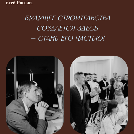
всей России
.
Будущее строительства
создается здесь
— стань его частью!