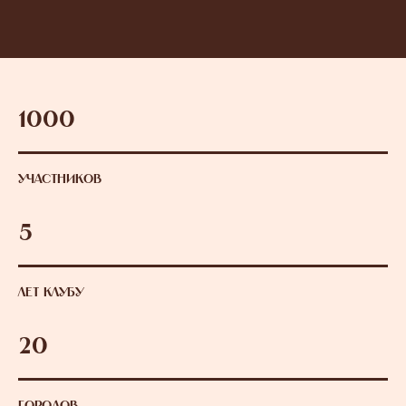
1000
УЧАСТНИКОВ
5
ЛЕТ КЛУБУ
20