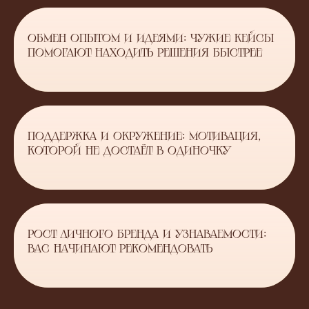
ОБМЕН ОПЫТОМ И ИДЕЯМИ: ЧУЖИЕ КЕЙСЫ
ПОМОГАЮТ НАХОДИТЬ РЕШЕНИЯ БЫСТРЕЕ
ПОДДЕРЖКА И ОКРУЖЕНИЕ: МОТИВАЦИЯ,
КОТОРОЙ НЕ ДОСТАЁТ В ОДИНОЧКУ
РОСТ ЛИЧНОГО БРЕНДА И УЗНАВАЕМОСТИ:
ВАС НАЧИНАЮТ РЕКОМЕНДОВАТЬ