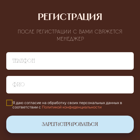
РЕГИСТРАЦИЯ
После регистрации с Вами свяжется
менеджер
Я даю согласие на обработку своих персональных данных в
соответствии с
Политикой конфиденциальности
ЗАРЕГИСТРИРОВАТЬСЯ