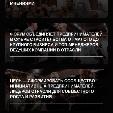
МНЕНИЯМИ
ФОРУМ ОБЪЕДИНЯЕТ
ПРЕДПРИНИМАТЕЛЕЙ
В СФЕРЕ СТРОИТЕЛЬСТВА ОТ МАЛОГО ДО
КРУПНОГО БИЗНЕСА И ТОП-МЕНЕДЖЕРОВ
ВЕДУЩИХ КОМПАНИЙ В ОТРАСЛИ
ЦЕЛЬ — СФОРМИРОВАТЬ СООБЩЕСТВО
ИНИЦИАТИВНЫХ ПРЕДПРИНИМАТЕЛЕЙ,
ЛИДЕРОВ ОТРАСЛИ ДЛЯ СОВМЕСТНОГО
РОСТА И РАЗВИТИЯ