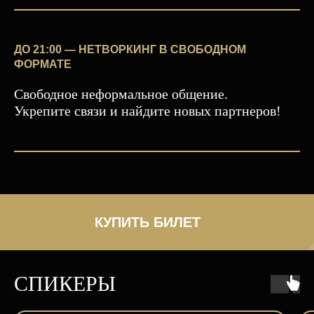
ДО 21:00 — НЕТВОРКИНГ В СВОБОДНОМ
ФОРМАТЕ
Свободное неформальное общение.
Укрепите связи и найдите новых партнеров!
КУПИТЬ БИЛЕТ
СПИКЕРЫ