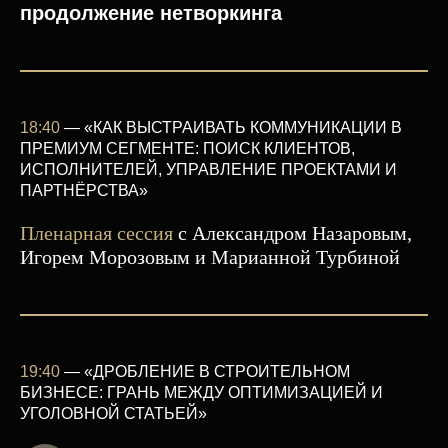
продолжение нетворкинга
18:40
—
«КАК ВЫСТРАИВАТЬ КОММУНИКАЦИИ В
ПРЕМИУМ СЕГМЕНТЕ: ПОИСК КЛИЕНТОВ,
ИСПОЛНИТЕЛЕЙ, УПРАВЛЕНИЕ ПРОЕКТАМИ И
ПАРТНЁРСТВА»
Пленарная сессия
с Александром Назаровым,
Игорем Морозовым и Марианной Турбиной
19:40
—
«ДРОБЛЕНИЕ В СТРОИТЕЛЬНОМ
БИЗНЕСЕ: ГРАНЬ МЕЖДУ ОПТИМИЗАЦИЕЙ И
УГОЛОВНОЙ СТАТЬЕЙ»