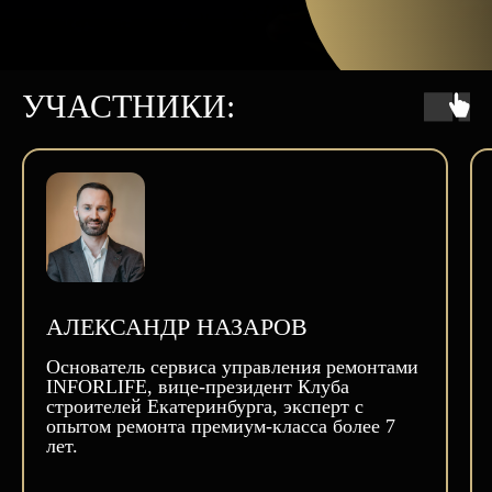
УЧАСТНИКИ:
АЛЕКСАНДР НАЗАРОВ
Основатель сервиса управления ремонтами
INFORLIFE, вице-президент Клуба
строителей Екатеринбурга, эксперт с
опытом ремонта премиум-класса более 7
лет.