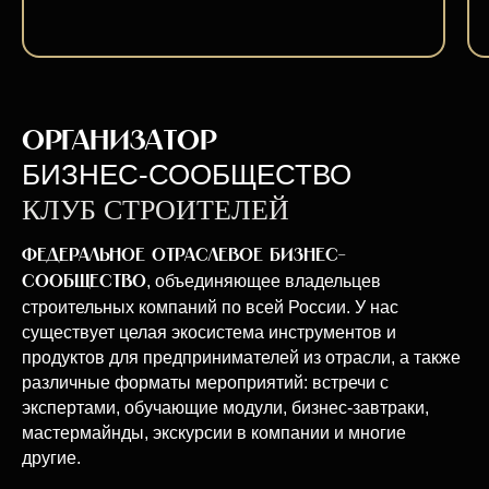
ОРГАНИЗАТОР
БИЗНЕС-СООБЩЕСТВО
КЛУБ СТРОИТЕЛЕЙ
Федеральное отраслевое бизнес-
, объединяющее владельцев
сообщество
строительных компаний по всей России. У нас
существует целая экосистема инструментов и
продуктов для предпринимателей из отрасли, а также
различные форматы мероприятий: встречи с
экспертами, обучающие модули, бизнес-завтраки,
мастермайнды, экскурсии в компании и многие
другие.