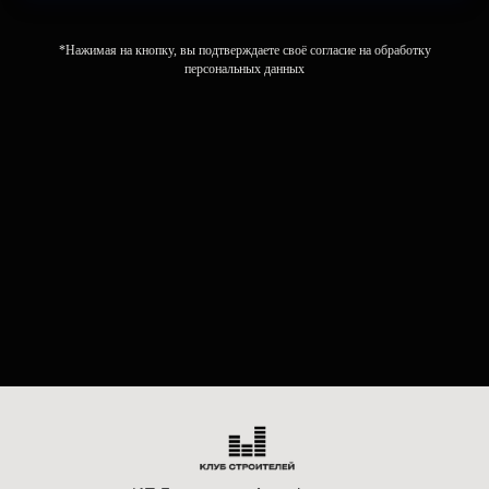
*Нажимая на кнопку, вы подтверждаете своё согласие на обработку
персональных данных