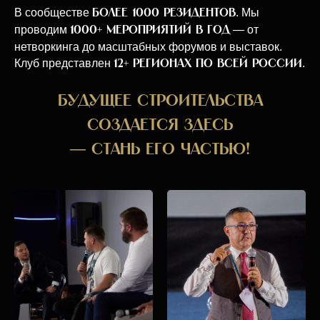
В сообществе
. Мы
более 1000 резидентов
проводим
— от
1000
+ мероприятий в год
нетворкинга до масштабных форумов и выставок.
Клуб представлен
.
12+ регионах по всей России
Будущее строительства
создается здесь
—
стань его частью!