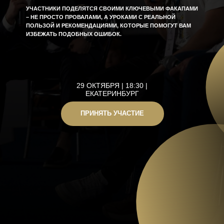
ЕКАТЕРИНБУРГ
ПРИНЯТЬ УЧАСТИЕ