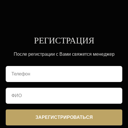
РЕГИСТРАЦИЯ
После регистрации с Вами свяжется менеджер
ЗАРЕГИСТРИРОВАТЬСЯ