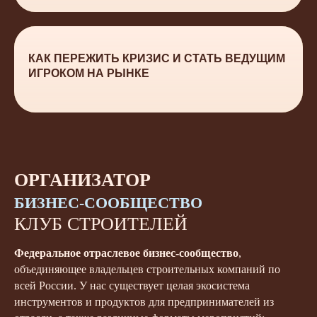
КАК ПЕРЕЖИТЬ КРИЗИС И СТАТЬ ВЕДУЩИМ
ИГРОКОМ НА РЫНКЕ
ОРГАНИЗАТОР
БИЗНЕС-СООБЩЕСТВО
КЛУБ СТРОИТЕЛЕЙ
Федеральное отраслевое бизнес-сообщество
,
объединяющее владельцев строительных компаний по
всей России. У нас существует целая экосистема
инструментов и продуктов для предпринимателей из