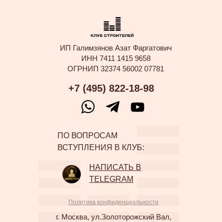
ИП Галимзянов Азат Фаргатович
ИНН 7411 1415 9658
ОГРНИП 32374 56002 07781
+7 (495) 822-18-98
ПО ВОПРОСАМ
ВСТУПЛЕНИЯ В КЛУБ:
НАПИСАТЬ В
TELEGRAM
Политика конфиденциальности
г. Москва, ул.Золоторожский Вал,