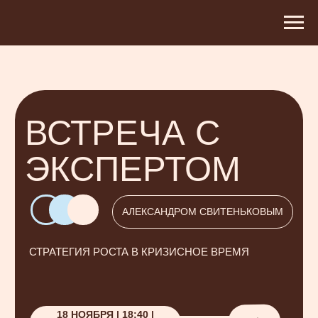
ВСТРЕЧА С
ЭКСПЕРТОМ
АЛЕКСАНДРОМ СВИТЕНЬКОВЫМ
СТРАТЕГИЯ РОСТА В КРИЗИСНОЕ ВРЕМЯ
18 НОЯБРЯ | 18:40 |
⭢
ЕКАТЕРИНБУРГ
100+
ПРЕДПРИНИМАТЕЛЕЙ