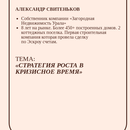
АЛЕКСАНДР СВИТЕНЬКОВ
Собственник компании «Загородная
Недвижимость Урала»
8 лет на рынке. Более 450+ построенных домов. 2
коттеджных поселка. Первая строительная
компания которая провела сделку
по Эскроу счетам.
ТЕМА:
«СТРАТЕГИЯ РОСТА В
КРИЗИСНОЕ ВРЕМЯ»