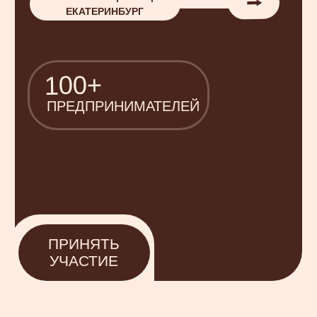
ПРИНЯТЬ
УЧАСТИЕ