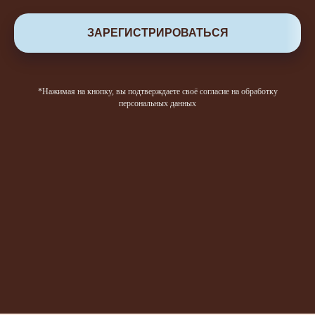
ЗАРЕГИСТРИРОВАТЬСЯ
*Нажимая на кнопку, вы подтверждаете своё согласие на обработку
персональных данных