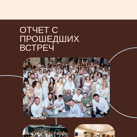
ОТЧЕТ С
ПРОШЕДШИХ
ВСТРЕЧ
МОСКВА