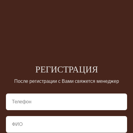
РЕГИСТРАЦИЯ
После регистрации с Вами свяжется менеджер