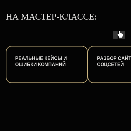
НА МАСТЕР-КЛАССЕ:
РЕАЛЬНЫЕ КЕЙСЫ И
РАЗБОР САЙТ
ОШИБКИ КОМПАНИЙ
СОЦСЕТЕЙ