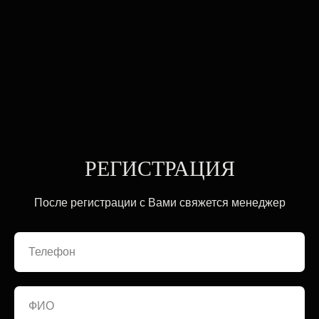
РЕГИСТРАЦИЯ
После регистрации с Вами свяжется менеджер