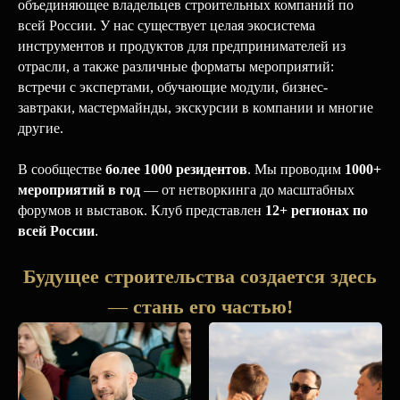
объединяющее владельцев строительных компаний по
всей России. У нас существует целая экосистема
инструментов и продуктов для предпринимателей из
отрасли, а также различные форматы мероприятий:
встречи с экспертами, обучающие модули, бизнес-
завтраки, мастермайнды, экскурсии в компании и многие
другие.
В сообществе
более 1000 резидентов
. Мы проводим
1000
+
мероприятий в год
— от нетворкинга до масштабных
форумов и выставок. Клуб представлен
12+ регионах по
всей России
.
Будущее строительства создается здесь
—
стань его частью!