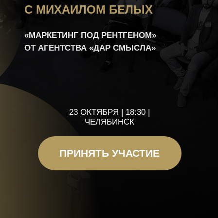
23 ОКТЯБРЯ | 18:30 |
ЧЕЛЯБИНСК
ПРИНЯТЬ УЧАСТИЕ