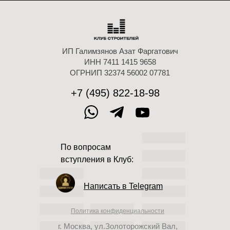
ИП Галимзянов Азат Фаргатович
ИНН 7411 1415 9658
ОГРНИП 32374 56002 07781
+7 (495) 822-18-98
По вопросам
вступления в Клуб:
Написать в Telegram
Политика конфиденциальности
г. Москва, ул.Золоторожский Вал,