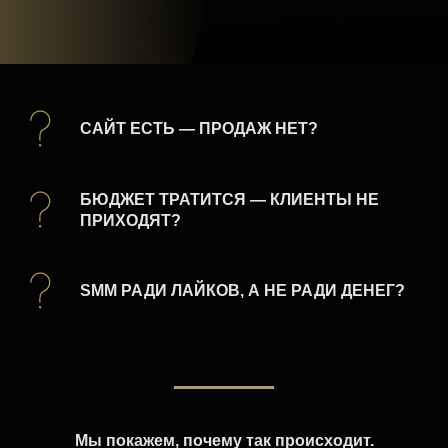
САЙТ ЕСТЬ — ПРОДАЖ НЕТ?
БЮДЖЕТ ТРАТИТСЯ — КЛИЕНТЫ НЕ
ПРИХОДЯТ?
SMM РАДИ ЛАЙКОВ, А НЕ РАДИ ДЕНЕГ?
Мы покажем, почему так происходит.