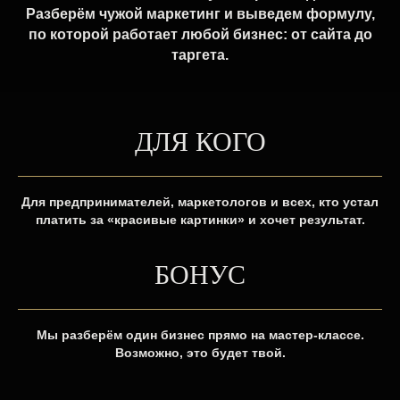
Разберём чужой маркетинг и выведем формулу,
по которой работает любой бизнес: от сайта до
таргета.
ДЛЯ КОГО
Для предпринимателей, маркетологов и всех, кто устал
платить за «красивые картинки» и хочет результат.
БОНУС
Мы разберём один бизнес прямо на мастер-классе.
Возможно, это будет твой.