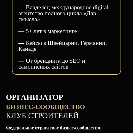
— Владелец международное digital-
агентство полного цикла «Дар
смысла»
— 5+ лет в маркетинге
— Кейсы в Швейцарии, Германии,
Канаде
— От брендинга до SEO и
самописных сайтов
ОРГАНИЗАТОР
БИЗНЕС-СООБЩЕСТВО
КЛУБ СТРОИТЕЛЕЙ
Федеральное отраслевое бизнес-сообщество
,