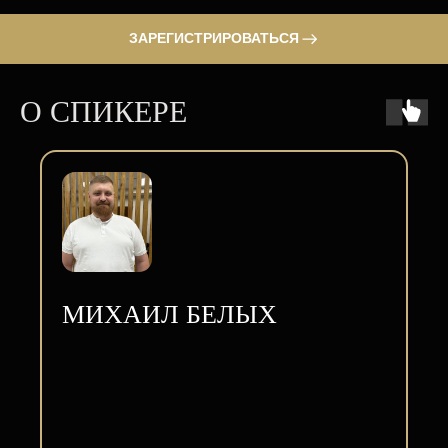
ЗАРЕГИСТРИРОВАТЬСЯ
О СПИКЕРЕ
МИХАИЛ БЕЛЫХ