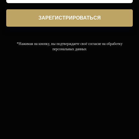
ЗАРЕГИСТРИРОВАТЬСЯ
*Нажимая на кнопку, вы подтверждаете своё согласие на обработку
персональных данных