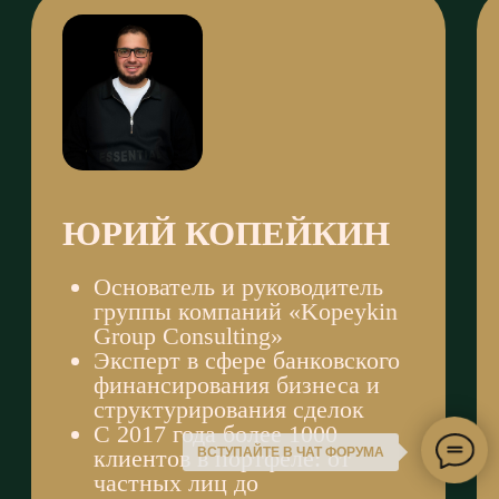
ВСТУПАЙТЕ В ЧАТ ФОРУМА