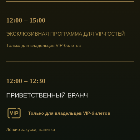
12:00 – 15:00
ЭКСКЛЮЗИВНАЯ ПРОГРАММА ДЛЯ VIP‑ГОСТЕЙ
Только для владельцев VIP‑билетов
12:00 – 12:30
ПРИВЕТСТВЕННЫЙ БРАНЧ
Только для владельцев VIP‑билетов
Лёгкие закуски, напитки