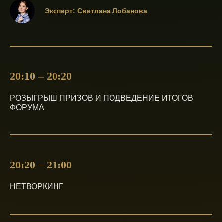
Эксперт: Светлана Лобанова
20:10 – 20:20
РОЗЫГРЫШ ПРИЗОВ И ПОДВЕДЕНИЕ ИТОГОВ
ФОРУМА
20:20 – 21:00
НЕТВОРКИНГ