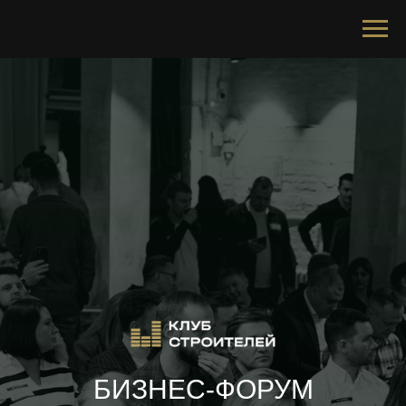
БИЗНЕС-ФОРУМ