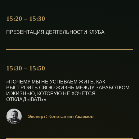
инвестиционных программ
Амбассадор Клуба
Строителей
15:20 – 15:30
ПРЕЗЕНТАЦИЯ ДЕЯТЕЛЬНОСТИ КЛУБА
15:30 – 15:50
«ПОЧЕМУ МЫ НЕ УСПЕВАЕМ ЖИТЬ: КАК
ВЫСТРОИТЬ СВОЮ ЖИЗНЬ МЕЖДУ ЗАРАБОТКОМ
И ЖИЗНЬЮ, КОТОРУЮ НЕ ХОЧЕТСЯ
ОТКЛАДЫВАТЬ»
Эксперт: Константин Акаемов