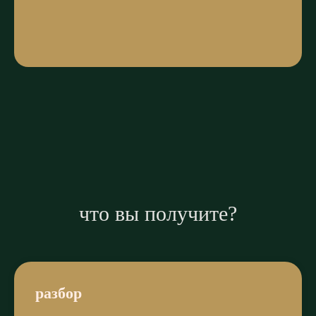
что вы получите?
разбор