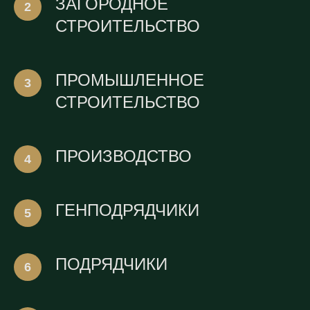
ЗАГОРОДНОЕ
СТРОИТЕЛЬСТВО
ПРОМЫШЛЕННОЕ
СТРОИТЕЛЬСТВО
ПРОИЗВОДСТВО
ГЕНПОДРЯДЧИКИ
ПОДРЯДЧИКИ