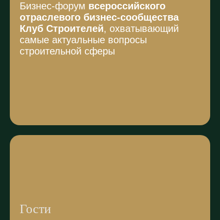
Бизнес-форум
всероссийского
отраслевого бизнес-сообщества
Клуб Строителей
, охватывающий
самые актуальные вопросы
строительной сферы
Гости