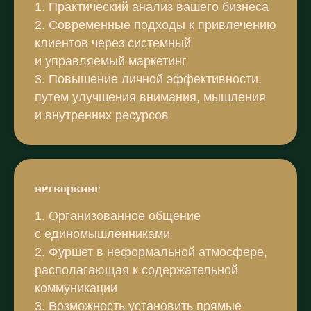
1. Практический анализ вашего бизнеса
2. Современные подходы к привлечению
клиентов через системный
и управляемый маркетинг
3. Повышение личной эффективности,
путем улучшения внимания, мышления
и внутренних ресурсов
нетворкинг
1. Организованное общение
с единомышленниками
2. Фуршет в неформальной атмосфере,
располагающая к содержательной
коммуникации
3. Возможность установить прямые