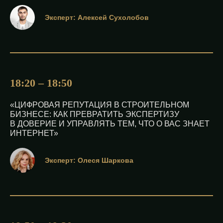
Эксперт: Алексей Сухолобов
18:20 – 18:50
«ЦИФРОВАЯ РЕПУТАЦИЯ В СТРОИТЕЛЬНОМ
БИЗНЕСЕ: КАК ПРЕВРАТИТЬ ЭКСПЕРТИЗУ
В ДОВЕРИЕ И УПРАВЛЯТЬ ТЕМ, ЧТО О ВАС ЗНАЕТ
ИНТЕРНЕТ»
Эксперт: Олеся Шаркова