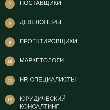
ПОСТАВЩИКИ
ДЕВЕЛОПЕРЫ
ПРОЕКТИРОВЩИКИ
МАРКЕТОЛОГИ
HR-СПЕЦИАЛИСТЫ
ЮРИДИЧЕСКИЙ
КОНСАЛТИНГ