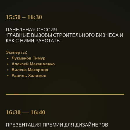
15:50 – 16:30
ПАНЕЛЬНАЯ СЕССИЯ
“ГЛАВНЫЕ ВЫЗОВЫ СТРОИТЕЛЬНОГО БИЗНЕСА И
КАК С НИМИ РАБОТАТЬ”
Эксперты:
Лукманов Тимур
Алексей Максименко
Вилена Макарова
Равиль Халимов
16:30 — 16:40
ПРЕЗЕНТАЦИЯ ПРЕМИИ ДЛЯ ДИЗАЙНЕРОВ