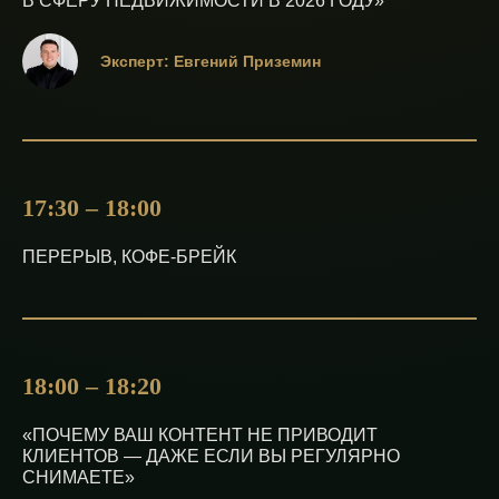
В СФЕРУ НЕДВИЖИМОСТИ В 2026 ГОДУ»
Эксперт: Евгений Приземин
17:30 – 18:00
ПЕРЕРЫВ, КОФЕ-БРЕЙК
18:00 – 18:20
«ПОЧЕМУ ВАШ КОНТЕНТ НЕ ПРИВОДИТ
КЛИЕНТОВ — ДАЖЕ ЕСЛИ ВЫ РЕГУЛЯРНО
СНИМАЕТЕ»