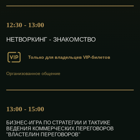
12:30 - 13:00
НЕТВОРКИНГ - ЗНАКОМСТВО
Только для владельцев VIP‑билетов
Организованное общение
13:00 - 15:00
БИЗНЕС-ИГРА ПО СТРАТЕГИИ И ТАКТИКЕ
ВЕДЕНИЯ КОММЕРЧЕСКИХ ПЕРЕГОВОРОВ
Эксперты
"ВЛАСТЕЛИН ПЕРЕГОВОРОВ"