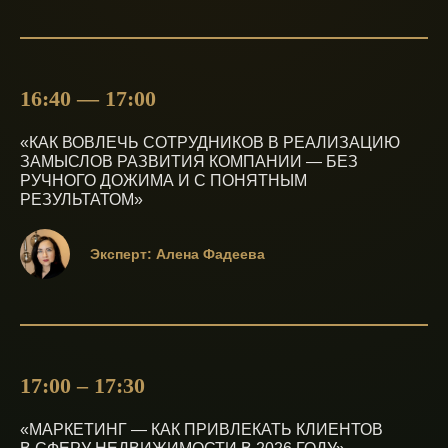
16:40 — 17:00
«КАК ВОВЛЕЧЬ СОТРУДНИКОВ В РЕАЛИЗАЦИЮ
ЗАМЫСЛОВ РАЗВИТИЯ КОМПАНИИ — БЕЗ
РУЧНОГО ДОЖИМА И С ПОНЯТНЫМ
РЕЗУЛЬТАТОМ»
Эксперт: Алена Фадеева
17:00 – 17:30
«МАРКЕТИНГ — КАК ПРИВЛЕКАТЬ КЛИЕНТОВ