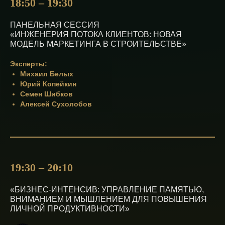
18:50 – 19:30
ПАНЕЛЬНАЯ СЕССИЯ
«ИНЖЕНЕРИЯ ПОТОКА КЛИЕНТОВ: НОВАЯ
МОДЕЛЬ МАРКЕТИНГА В СТРОИТЕЛЬСТВЕ»
Эксперты:
Михаил Белых
Юрий Копейкин
Семен Шибков
Алексей Сухолобов
19:30 – 20:10
«БИЗНЕС-ИНТЕНСИВ: УПРАВЛЕНИЕ ПАМЯТЬЮ,
ВНИМАНИЕМ И МЫШЛЕНИЕМ ДЛЯ ПОВЫШЕНИЯ
ЛИЧНОЙ ПРОДУКТИВНОСТИ»