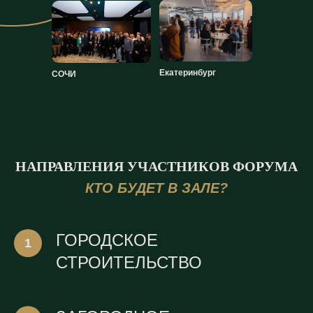
Екатеринбург
СОЧИ
НАПРАВЛЕНИЯ УЧАСТНИКОВ ФОРУМА
КТО БУДЕТ В ЗАЛЕ?
ГОРОДСКОЕ
СТРОИТЕЛЬСТВО