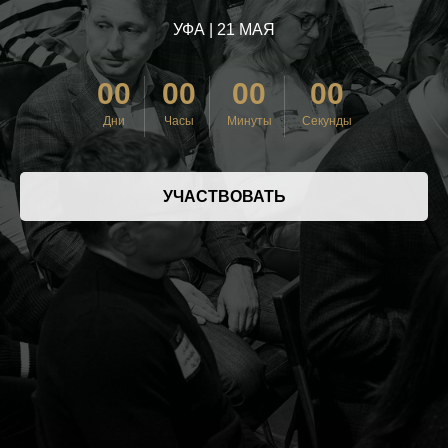
УФА | 21 МАЯ
00
00
00
00
Дни
Часы
Минуты
Секунды
УЧАСТВОВАТЬ