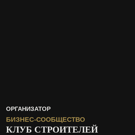
ОРГАНИЗАТОР
БИЗНЕС-СООБЩЕСТВО
КЛУБ СТРОИТЕЛЕЙ