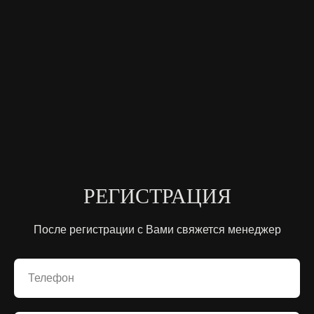
РЕГИСТРАЦИЯ
После регистрации с Вами свяжется менеджер