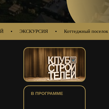
ЭКСКУРСИЯ
Коттеджный поселок "И
В ПРОГРАММЕ