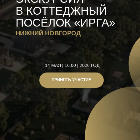
14 МАЯ | 16:00 | 2026 ГОД
ПРИНЯТЬ УЧАСТИЕ