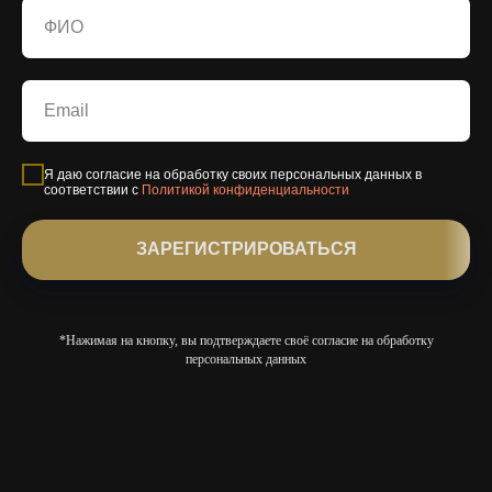
Я даю согласие на обработку своих персональных данных в
соответствии с
Политикой конфиденциальности
ЗАРЕГИСТРИРОВАТЬСЯ
*Нажимая на кнопку, вы подтверждаете своё согласие на обработку
персональных данных