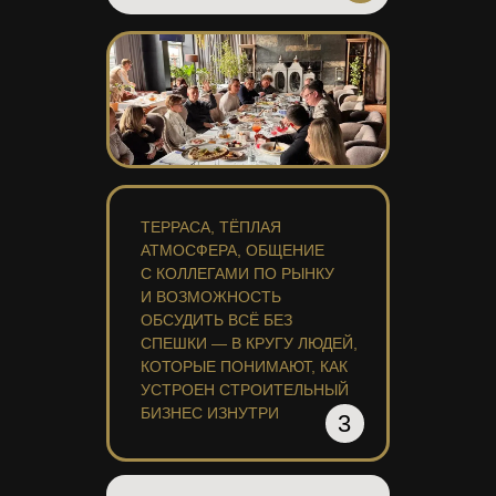
ТЕРРАСА, ТЁПЛАЯ
АТМОСФЕРА, ОБЩЕНИЕ
С КОЛЛЕГАМИ ПО РЫНКУ
И ВОЗМОЖНОСТЬ
ОБСУДИТЬ ВСЁ БЕЗ
СПЕШКИ — В КРУГУ ЛЮДЕЙ,
КОТОРЫЕ ПОНИМАЮТ, КАК
УСТРОЕН СТРОИТЕЛЬНЫЙ
БИЗНЕС ИЗНУТРИ
3