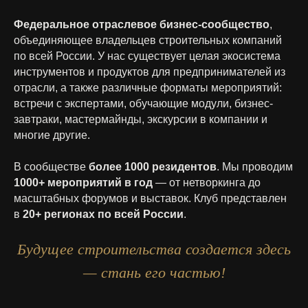
Федеральное отраслевое бизнес-сообщество
,
объединяющее владельцев строительных компаний
по всей России. У нас существует целая экосистема
инструментов и продуктов для предпринимателей из
отрасли, а также различные форматы мероприятий:
встречи с экспертами, обучающие модули, бизнес-
завтраки, мастермайнды, экскурсии в компании и
многие другие.
В сообществе
более 1000 резидентов
. Мы проводим
1000
+ мероприятий в год
— от нетворкинга до
масштабных форумов и выставок. Клуб представлен
в
20+ регионах по всей России
.
Будущее строительства создается здесь
— стань его частью!