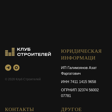
ЮРИДИЧЕСКАЯ
ИНФОРМАЦИ
ИП Галимзянов Азат
Фаргатович
© 2026 Клуб Строителей
ИНН 7411 1415 9658
ОГРНИП 32374 56002
07781
КОНТАКТЫ
ДРУГОЕ