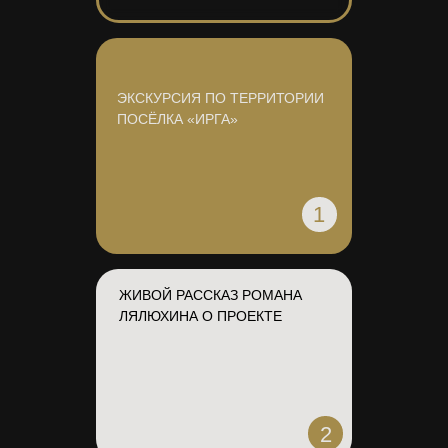
ЭКСКУРСИЯ ПО ТЕРРИТОРИИ
ПОСЁЛКА «ИРГА»
1
ЖИВОЙ РАССКАЗ РОМАНА
ЛЯЛЮХИНА О ПРОЕКТЕ
2