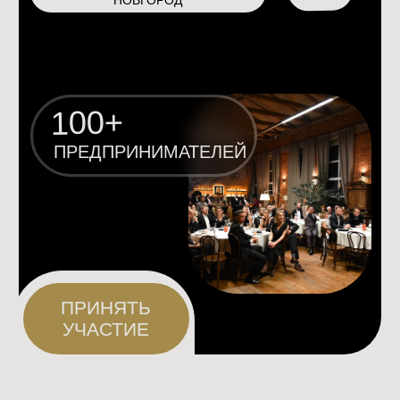
ПРИНЯТЬ
УЧАСТИЕ