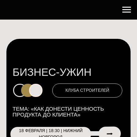
БИЗНЕС-УЖИН
КЛУБА СТРОИТЕЛЕЙ
ТЕМА: «КАК ДОНЕСТИ ЦЕННОСТЬ
ПРОДУКТА ДО КЛИЕНТА»
18 ФЕВРАЛЯ | 18:30 | НИЖНИЙ
⭢
НОВГОРОД
100+
ПРЕДПРИНИМАТЕЛЕЙ