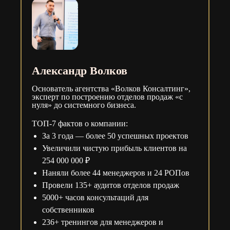
Александр Волков
Основатель агентства «Волков Консалтинг»,
эксперт по построению отделов продаж «с
нуля» до системного бизнеса.
ТОП-7 фактов о компании:
За 3 года — более 50 успешных проектов
Увеличили чистую прибыль клиентов на
254 000 000 ₽
Наняли более 44 менеджеров и 24 РОПов
Провели 135+ аудитов отделов продаж
5000+ часов консультаций для
собственников
236+ тренингов для менеджеров и