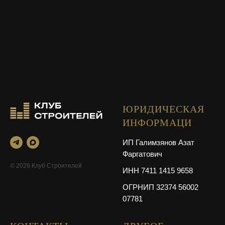
ЮРИДИЧЕСКАЯ
ИНФОРМАЦИ
ИП Галимзянов Азат
Фаргатович
© 2026 Клуб Строителей
ИНН 7411 1415 9658
ОГРНИП 32374 56002
07781