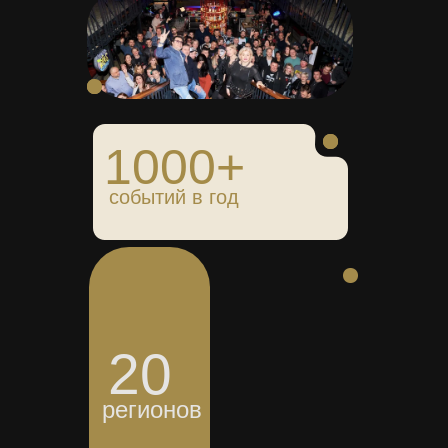
1000+
событий в год
20
регионов