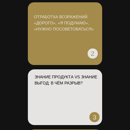
ОТРАБОТКА ВОЗРАЖЕНИЙ:
«ДОРОГО», «Я ПОДУМАЮ»,
«НУЖНО ПОСОВЕТОВАТЬСЯ»
2
ЗНАНИЕ ПРОДУКТА VS ЗНАНИЕ
ВЫГОД: В ЧЁМ РАЗРЫВ?
3