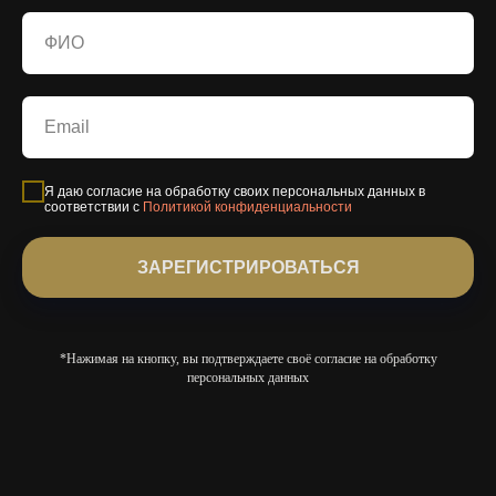
Я даю согласие на обработку своих персональных данных в
соответствии с
Политикой конфиденциальности
ЗАРЕГИСТРИРОВАТЬСЯ
*Нажимая на кнопку, вы подтверждаете своё согласие на обработку
персональных данных