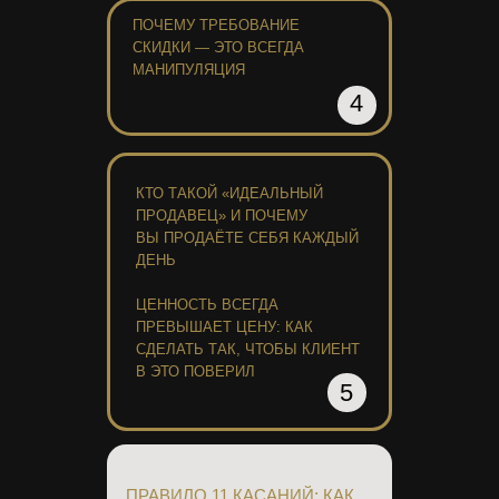
ПОЧЕМУ ТРЕБОВАНИЕ
СКИДКИ — ЭТО ВСЕГДА
МАНИПУЛЯЦИЯ
4
КТО ТАКОЙ «ИДЕАЛЬНЫЙ
ПРОДАВЕЦ» И ПОЧЕМУ
ВЫ ПРОДАЁТЕ СЕБЯ КАЖДЫЙ
ДЕНЬ
ЦЕННОСТЬ ВСЕГДА
ПРЕВЫШАЕТ ЦЕНУ: КАК
СДЕЛАТЬ ТАК, ЧТОБЫ КЛИЕНТ
В ЭТО ПОВЕРИЛ
5
ПРАВИЛО 11 КАСАНИЙ: КАК