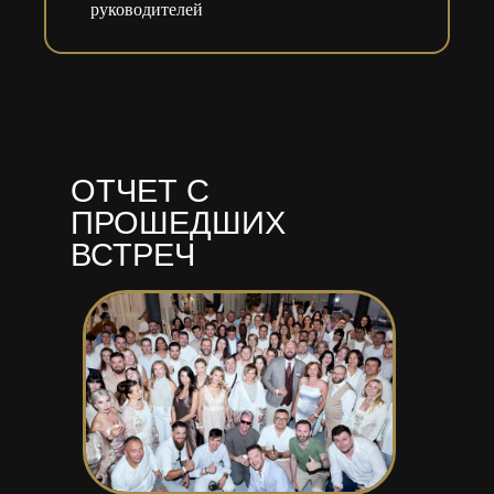
руководителей
ОТЧЕТ С
ПРОШЕДШИХ
ВСТРЕЧ