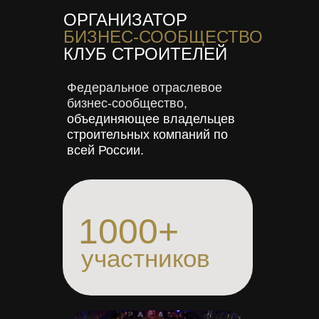
ОРГАНИЗАТОР
БИЗНЕС-СООБЩЕСТВО
КЛУБ СТРОИТЕЛЕЙ
Федеральное отраслевое
бизнес-сообщество,
объединяющее владельцев
строительных компаний по
всей России.
1000+
участников