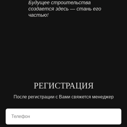
Будущее строительства
создается здесь — стань его
частью!
РЕГИСТРАЦИЯ
После регистрации с Вами свяжется менеджер